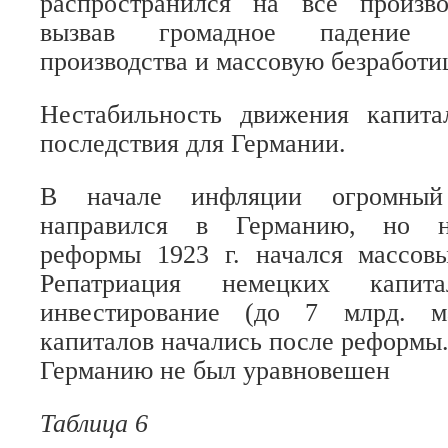
распространился на все произво
вызвав громадное падение 
производства и массовую безработи
Нестабильность движения капит
последствия для Германии.
В начале инфляции огромный
направился в Германию, но н
реформы 1923 г. начался массовы
Репатриация немецких капит
инвестирование (до 7 млрд. м
капиталов начались после реформы.
Германию не был уравновешен
Таблица 6