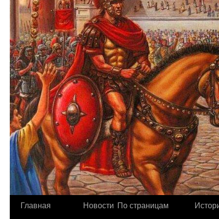
Главная
Новости
По страницам
Истори