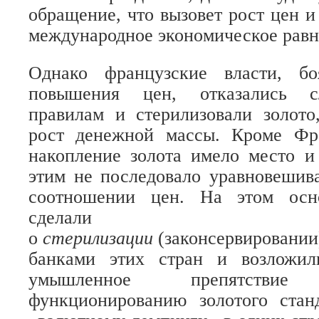
обращение, что вызовет рост цен и
международное экономическое равн
Однако французские власти, бо
повышения цен, отказались с
правилам и стерилизовали золото
рост денежной массы. Кроме Фр
накопление золота имело место 
этим не последовало уравновешив
соотношении цен. На этом осн
сделали 
о
стерилизации
(законсервировани
банками этих стран и возложи
умышленное препятствие а
функционированию золотого стан