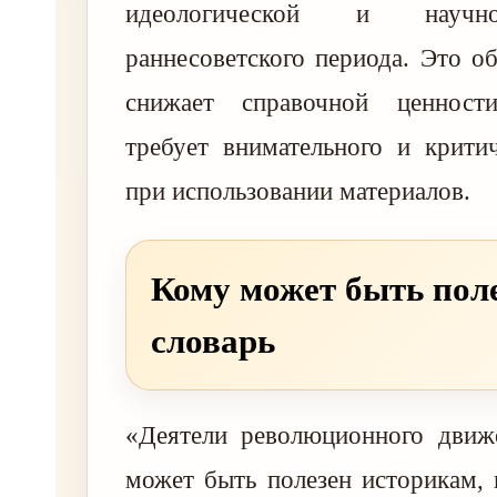
идеологической и научн
раннесоветского периода. Это об
снижает справочной ценност
требует внимательного и крити
при использовании материалов.
Кому может быть пол
словарь
«Деятели революционного движ
может быть полезен историкам, 