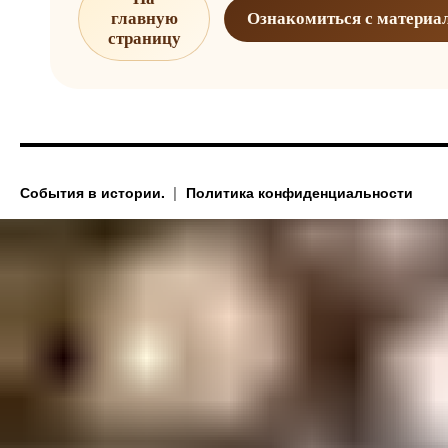
главную
Ознакомиться с материа
страницу
События в истории.
Политика конфиденциальности