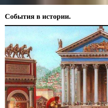
События в истории.