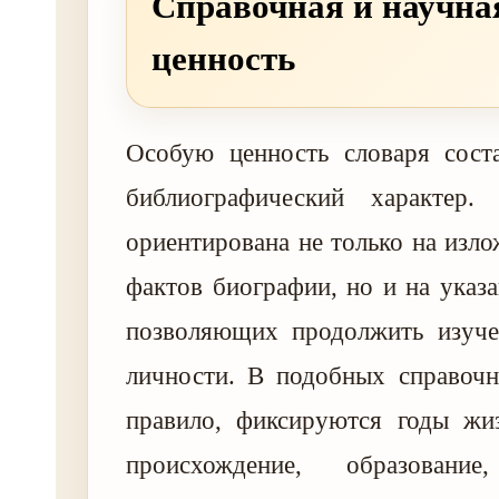
Справочная и научна
ценность
Особую ценность словаря соста
библиографический характер.
ориентирована не только на изл
фактов биографии, но и на указа
позволяющих продолжить изуче
личности. В подобных справочн
правило, фиксируются годы жиз
происхождение, образовани