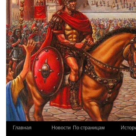
Главная
Новости
По страницам
Истори