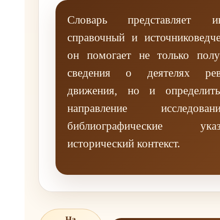
Словарь представляет и
справочный и источниковедче
он помогает не только полу
сведения о деятелях рев
движения, но и определить
направление исследов
библиографические у
исторический контекст.
На