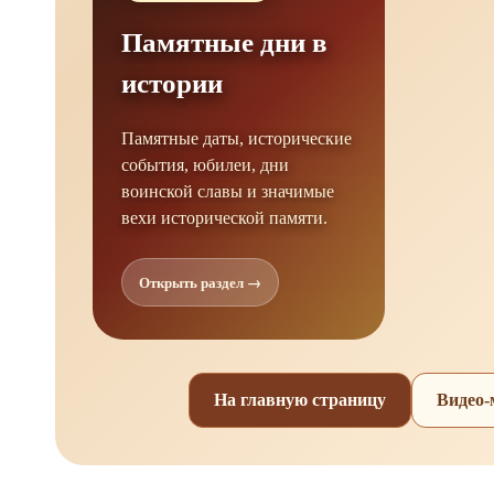
Памятные дни в
истории
Памятные даты, исторические
события, юбилеи, дни
воинской славы и значимые
вехи исторической памяти.
Открыть раздел →
На главную страницу
Видео-