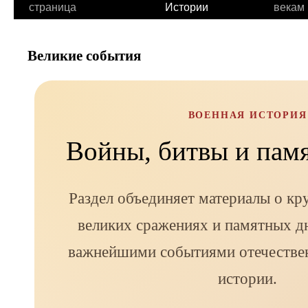
страница
Истории
векам
Великие события
ВОЕННАЯ ИСТОРИЯ
Войны, битвы и пам
Раздел объединяет материалы о кр
великих сражениях и памятных дн
важнейшими событиями отечестве
истории.