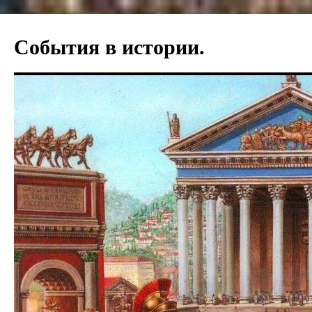
События в истории.