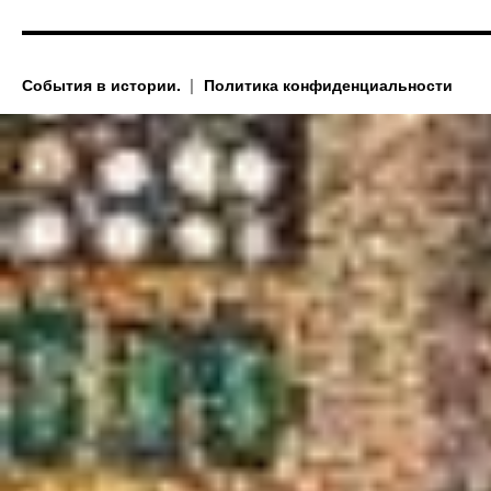
События в истории.
Политика конфиденциальности