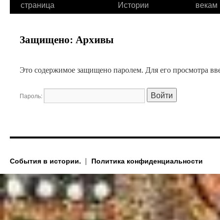
страница
Истории
векам
Защищено: Архивы
Это содержимое защищено паролем. Для его просмотра вве
Пароль:
События в истории.
Политика конфиденциальности