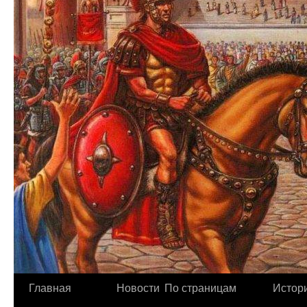
Главная
Новости
По страницам
Истори