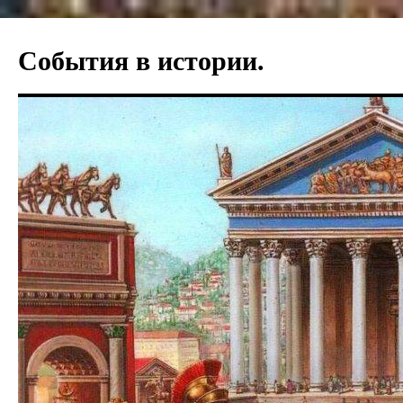
События в истории.