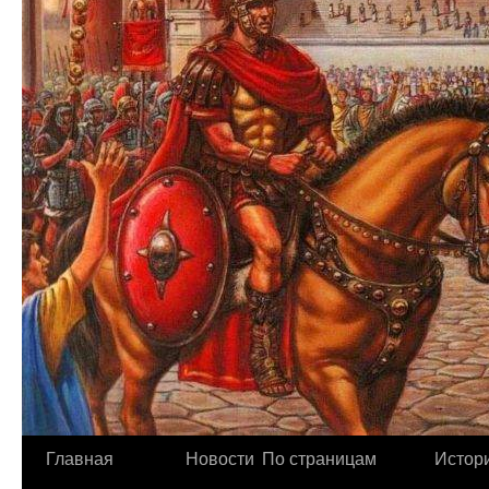
Главная
Новости
По страницам
Истори