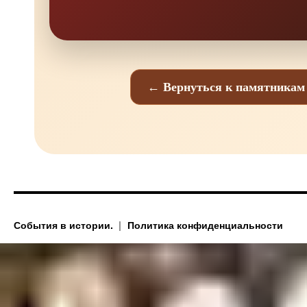
← Вернуться к памятникам
События в истории.
Политика конфиденциальности