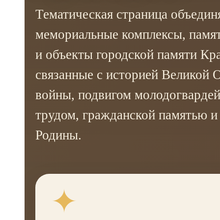
Тематическая страница объедин
мемориальные комплексы, памят
и объекты городской памяти Кр
связанные с историей Великой 
войны, подвигом молодогвардей
трудом, гражданской памятью 
Родины.
✦