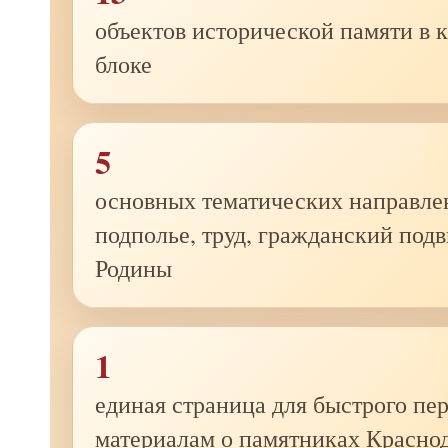
объектов исторической памяти в 
блоке
5
основных тематических направлен
подполье, труд, гражданский под
Родины
1
единая страница для быстрого пер
материалам о памятниках Красно