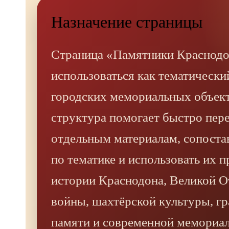
Назначение страницы
Страница «Памятники Краснодо
использоваться как тематически
городских мемориальных объект
структура помогает быстро пере
отдельным материалам, сопоста
по тематике и использовать их 
истории Краснодона, Великой О
войны, шахтёрской культуры, г
памяти и современной мемориал