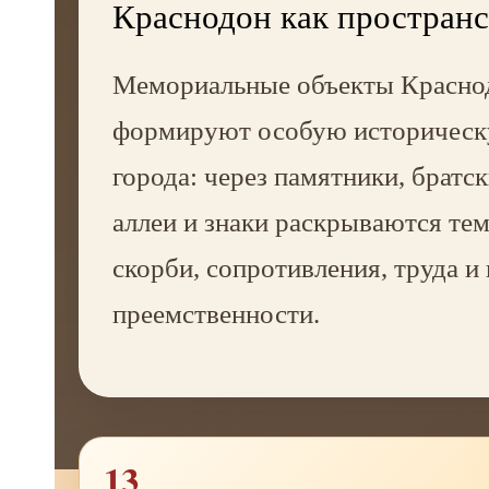
Краснодон как пространс
Мемориальные объекты Красно
формируют особую историческ
города: через памятники, братс
аллеи и знаки раскрываются тем
скорби, сопротивления, труда и
преемственности.
13