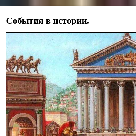
События в истории.