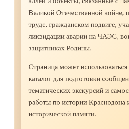
аллеи и объекты, связанные с п
Великой Отечественной войне, 
труде, гражданском подвиге, уч
ликвидации аварии на ЧАЭС, во
защитниках Родины.
Страница может использоваться
каталог для подготовки сообщен
тематических экскурсий и само
работы по истории Краснодона 
исторической памяти.