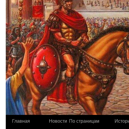
Главная
Новости
По страницам
Истори