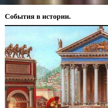
События в истории.