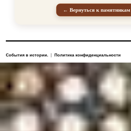
← Вернуться к памятникам
События в истории.
Политика конфиденциальности