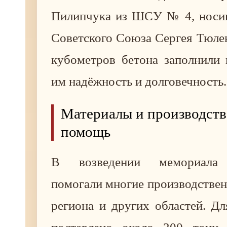
Пилипчука из ШСУ № 4, носи
Советского Союза Сергея Тюле
кубометров бетона заполнили 
им надёжность и долговечность.
Материалы и производств
помощь
В возведении мемориала 
помогали многие производстве
региона и других областей. Д