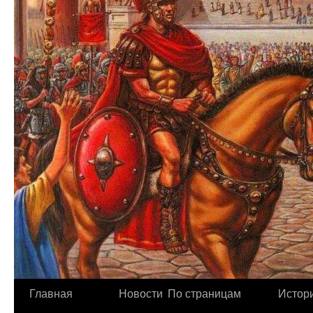
Главная
Новости
По страницам
Истори