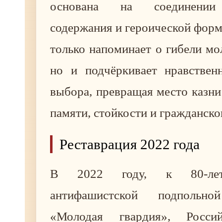
основана на соединении 
содержания и героической фор
только напоминает о гибели мо
но и подчёркивает нравстве
выбора, превращая место казни
памяти, стойкости и гражданско
Реставрация 2022 года
В 2022 году, к 80-лет
антифашистской подпольно
«Молодая гвардия», Росси