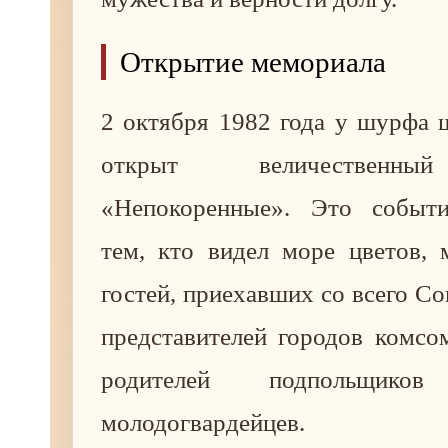
Открытие мемориала
2 октября 1982 года у шурфа
открыт величественны
«Непокоренные». Это событи
тем, кто видел море цветов, 
гостей, приехавших со всего Со
представителей городов комсо
родителей подпольщик
молодогвардейцев.