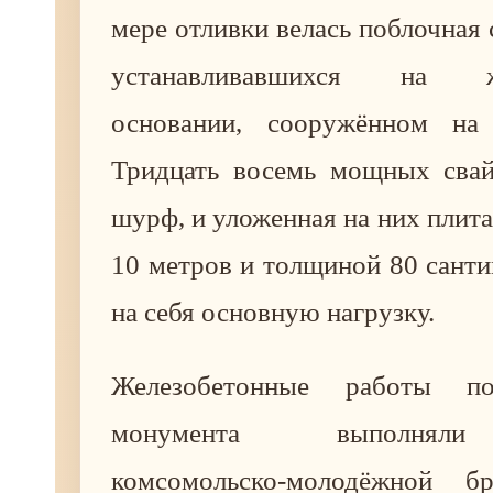
мере отливки велась поблочная 
устанавливавшихся на же
основании, сооружённом на
Тридцать восемь мощных сва
шурф, и уложенная на них плита
10 метров и толщиной 80 сант
на себя основную нагрузку.
Железобетонные работы п
монумента выполняли
комсомольско-молодёжной 