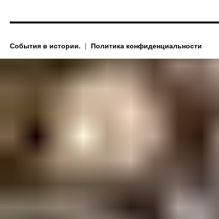
События в истории.
Политика конфиденциальности