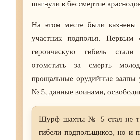
шагнули в бессмертие краснодо
На этом месте были казнены 
участник подполья. Первым 
героическую гибель стали
отомстить за смерть молод
прощальные орудийные залпы
№ 5, данные воинами, освободи
Шурф шахты № 5 стал не т
гибели подпольщиков, но и 