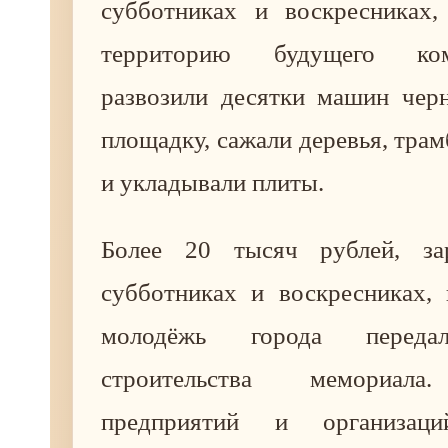
субботниках и воскресниках, 
территорию будущего ко
развозили десятки машин черн
площадку, сажали деревья, тра
и укладывали плиты.
Более 20 тысяч рублей, за
субботниках и воскресниках,
молодёжь города пере
строительства мемориала
предприятий и организаци