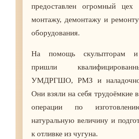
предоставлен огромный цех 
монтажу, демонтажу и ремонту
оборудования.
На помощь скульпторам и 
пришли квалифицирован
УМДРГШО, РМЗ и наладочног
Они взяли на себя трудоёмкие 
операции по изготовлен
натуральную величину и подго
к отливке из чугуна.