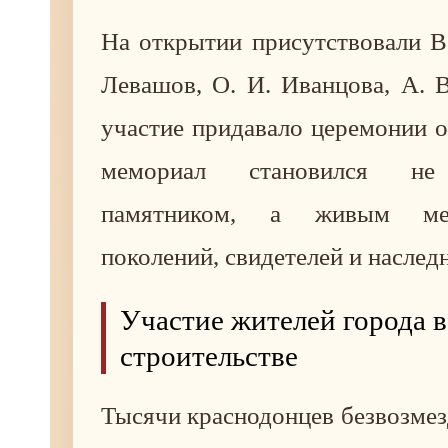
На открытии присутствовали В.
Левашов, О. И. Иванцова, А. 
участие придавало церемонии о
мемориал становился не
памятником, а живым ме
поколений, свидетелей и наслед
Участие жителей города в
строительстве
Тысячи краснодонцев безвозмез