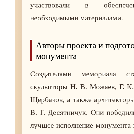
участвовали в обеспече
необходимыми материалами.
Авторы проекта и подгот
монумента
Создателями мемориала ст
скульпторы Н. В. Можаев, Г. К.
Щербаков, а также архитекторы
В. Г. Десятничук. Они победил
лучшее исполнение монумента 