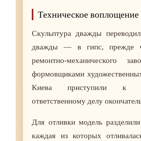
Техническое воплощение
Скульптура дважды переводил
дважды — в гипс, прежде 
ремонтно-механического за
формовщиками художественных
Киева приступили к 
ответственному делу окончател
Для отливки модель разделили
каждая из которых отливалас