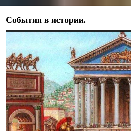
События в истории.