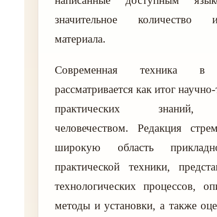
написанные доступным язы
значительное количество ил
материала.
Современная техника в э
рассматривается как итог научно
практических знаний, 
человечеством. Редакция стрем
широкую область приклад
практической техники, предста
технологических процессов, оп
методы и установки, а также оц