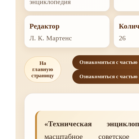
энциклопедия
Редактор
Колич
Л. К. Мартенс
26
Ознакомиться с частью 
На
главную
страницу
Ознакомиться с частью 
«Техническая энциклоп
масштабное советское 