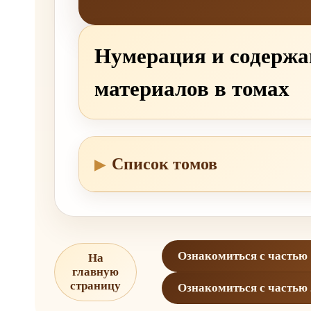
Нумерация и содержа
материалов в томах
Список томов
Ознакомиться с частью 
На
главную
страницу
Ознакомиться с частью 