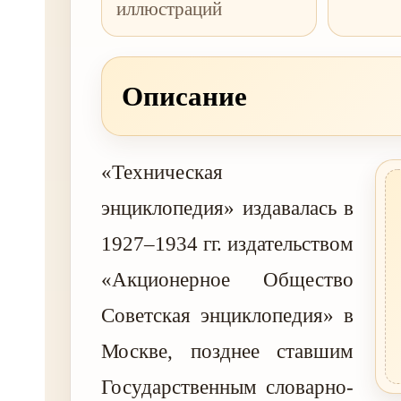
иллюстраций
Описание
«Техническая
энциклопедия» издавалась в
1927–1934 гг. издательством
«Акционерное Общество
Советская энциклопедия» в
Москве, позднее ставшим
Государственным словарно-