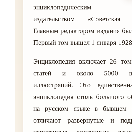
энциклопедическим
издательством «Советская э
Главным редактором издания был
Первый том вышел 1 января 1928 
Энциклопедия включает 26 том
статей и около 5000 вну
иллюстраций. Это единственн
энциклопедия столь большого о
на русском языке в бывшем 
отличают развернутые и подр