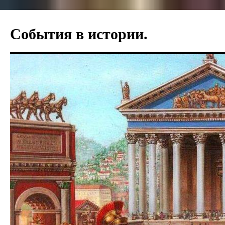
События в истории.