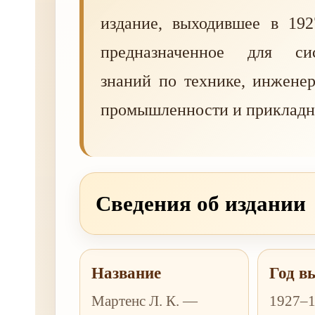
издание, выходившее в 192
предназначенное для сис
знаний по технике, инжене
промышленности и прикладн
Сведения об издании
Название
Год в
Мартенс Л. К. —
1927–