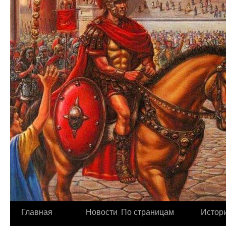
Главная
Новости
По страницам
Истори