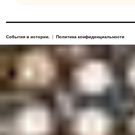
События в истории.
Политика конфиденциальности