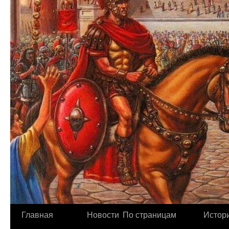
Главная
Новости
По страницам
Истори