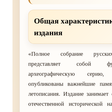
Общая характеристи
издания
«Полное собрание русски
представляет собой фунд
археографическую серию
опубликованы важнейшие памя
летописания. Издание занимает
отечественной исторической на