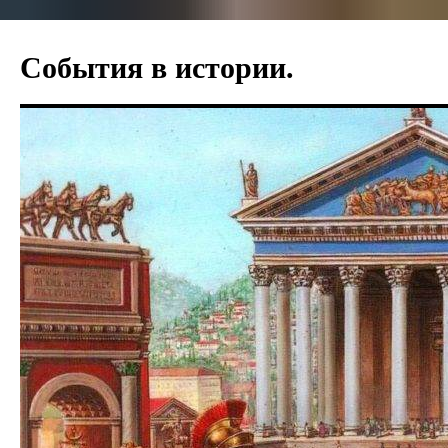
События в истории.