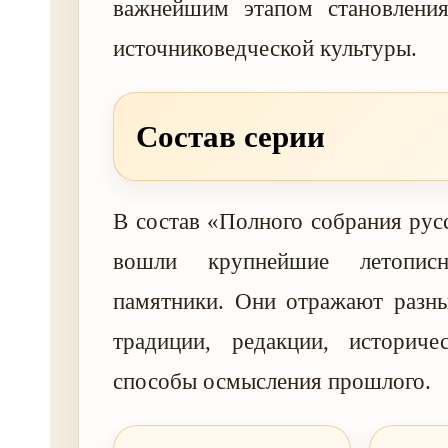
важнейшим этапом становления
источниковедческой культуры.
Состав серии
В состав «Полного собрания рус
вошли крупнейшие летопи
памятники. Они отражают разны
традиции, редакции, историч
способы осмысления прошлого.