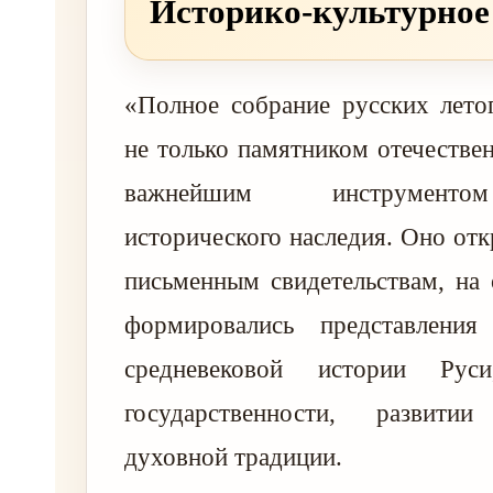
Историко-культурное
«Полное собрание русских лето
не только памятником отечествен
важнейшим инструменто
исторического наследия. Оно отк
письменным свидетельствам, на
формировались представлени
средневековой истории Руси
государственности, развит
духовной традиции.