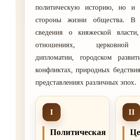
политическую историю, но и 
стороны жизни общества. В
сведения о княжеской власти
отношениях, церковной о
дипломатии, городском развит
конфликтах, природных бедстви
представлениях различных эпох.
I
II
Политическая
Це