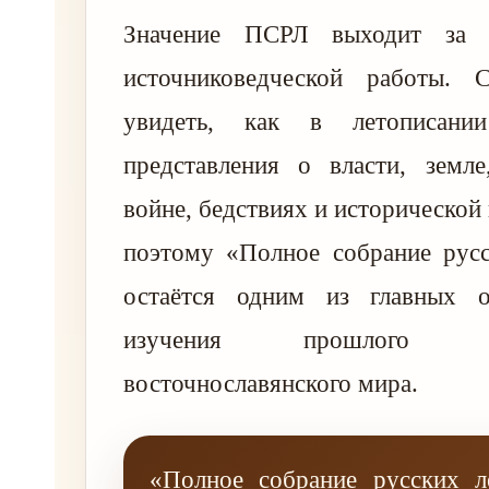
Значение ПСРЛ выходит за 
источниковедческой работы. 
увидеть, как в летописании
представления о власти, земле
войне, бедствиях и исторической
поэтому «Полное собрание русс
остаётся одним из главных о
изучения прошлого
восточнославянского мира.
«Полное собрание русских 