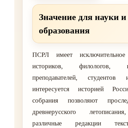
Значение для науки и
образования
ПСРЛ имеет исключительное
историков, филологов, ист
преподавателей, студентов
интересуется историей Росс
собрания позволяют просле
древнерусского летописания
различные редакции текс