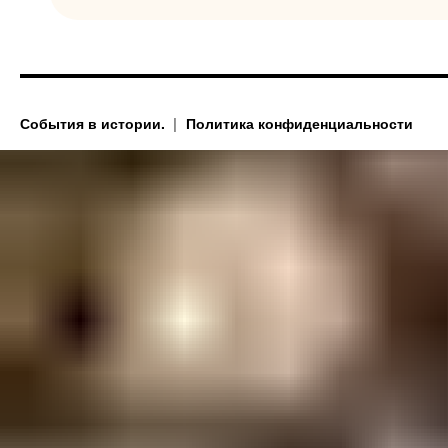
События в истории.
Политика конфиденциальности