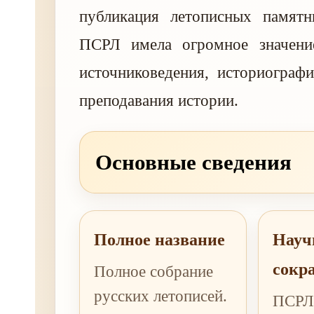
публикация летописных памятн
ПСРЛ имела огромное значени
источниковедения, историограф
преподавания истории.
Основные сведения
Полное название
Науч
сокр
Полное собрание
русских летописей.
ПСРЛ