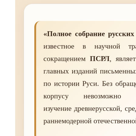
«Полное собрание русских
известное в научной тр
сокращением
ПСРЛ
, являе
главных изданий письменны
по истории Руси. Без обращ
корпусу невозможно п
изучение древнерусской, сре
раннемодерной отечественно