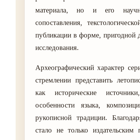
материала, но и его научн
сопоставления, текстологическ
публикации в форме, пригодной 
исследования.
Археографический характер сер
стремлении представить летопи
как исторические источники
особенности языка, композиц
рукописной традиции. Благод
стало не только издательским 