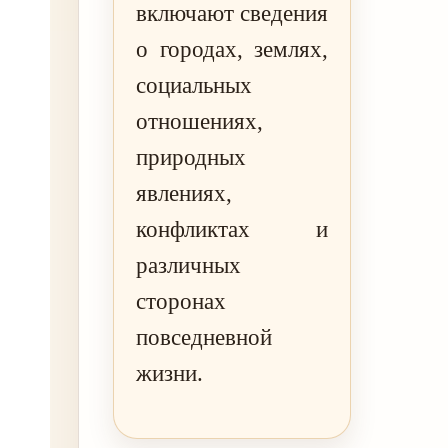
включают сведения
о городах, землях,
социальных
отношениях,
природных
явлениях,
конфликтах и
различных
сторонах
повседневной
жизни.