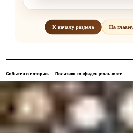
К началу раздела
На главн
События в истории.
Политика конфиденциальности