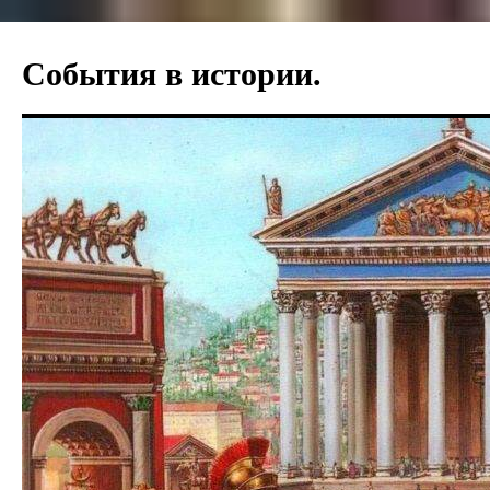
События в истории.