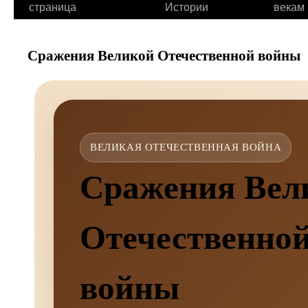
страница
Истории
векам
Сражения Великой Отечественной войны
ВЕЛИКАЯ ОТЕЧЕСТВЕННАЯ ВОЙНА
Сражения Вел
Отечественно
войны