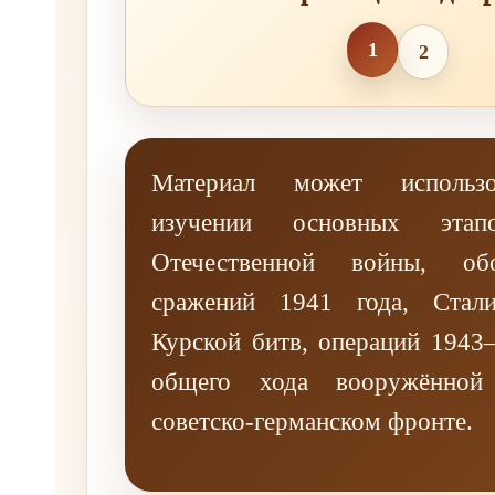
1
2
Материал может использо
изучении основных этап
Отечественной войны, обо
сражений 1941 года, Стали
Курской битв, операций 1943
общего хода вооружённой
советско-германском фронте.