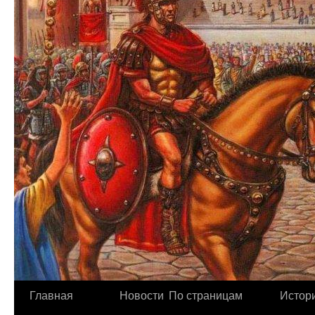
Главная
Новости
По страницам
Истори