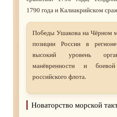
1790 года и Калиакрийском сраж
Победы Ушакова на Чёрном м
позиции России в регионе
высокий уровень органи
манёвренности и боевой
российского флота.
Новаторство морской так