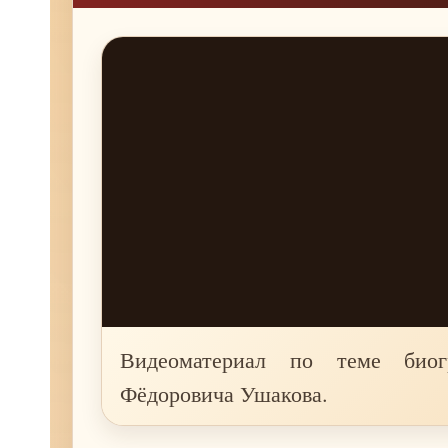
Видеоматериал по теме био
Фёдоровича Ушакова.