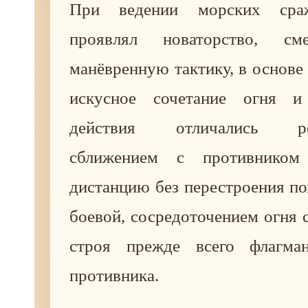
При ведении морских сра
проявлял новаторство, см
манёвренную тактику, в основе
искусное сочетание огня и
действия отличались реш
сближением с противником
дистанцию без перестроения по
боевой, сосредоточением огня 
строя прежде всего флагман
противника.