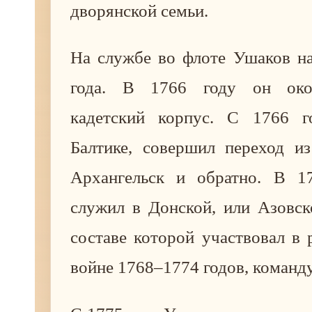
дворянской семьи.
На службе во флоте Ушаков на
года. В 1766 году он око
кадетский корпус. С 1766 г
Балтике, совершил переход и
Архангельск и обратно. В 1
служил в Донской, или Азовск
составе которой участвовал в 
войне 1768–1774 годов, команд