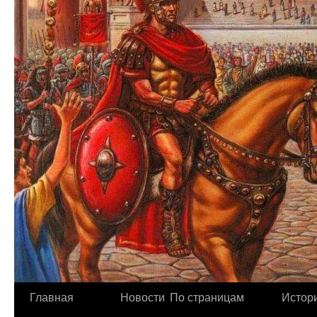
Главная
Новости
По страницам
Истори