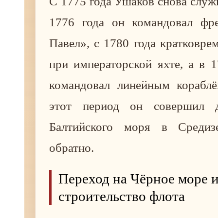
С 1775 года Ушаков снова служи
1776 года он командовал фр
Павел», с 1780 года кратковре
при императорской яхте, а в 
командовал линейным корабл
этот период он совершил 
Балтийского моря в Среди
обратно.
Переход на Чёрное море 
строительство флота