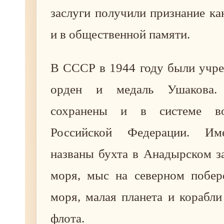
заслуги получили признание как
и в общественной памяти.
В СССР в 1944 году были учр
орден и медаль Ушакова.
сохранены и в системе во
Российской Федерации. Им
названы бухта в Анадырском з
моря, мыс на северном побер
моря, малая планета и корабли
флота.