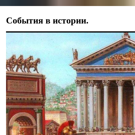
События в истории.