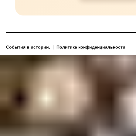
События в истории.
Политика конфиденциальности