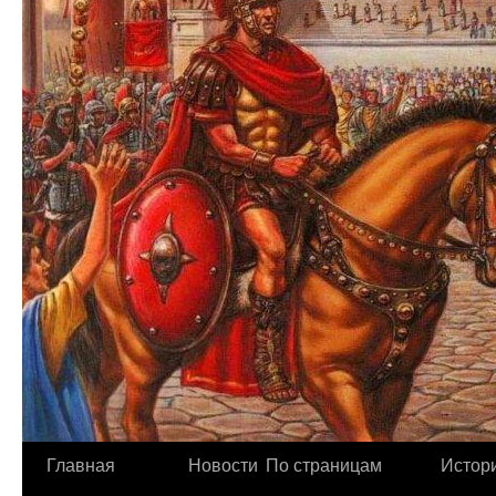
Главная
Новости
По страницам
Истори