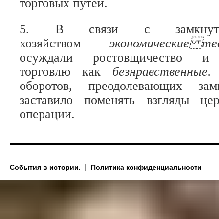
торговых путей.
5. В связи с замкнуты
хозяйством
экономические
осуждали ростовщичество и 
торговлю как
безнравственные
оборотов, преодолевающих замк
заставило поменять взгляды це
операции.
События в истории.
Политика конфиденциальности