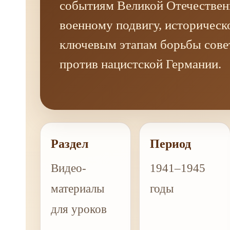
событиям Великой Отечествен
военному подвигу, историческ
ключевым этапам борьбы сове
против нацистской Германии.
Раздел
Период
Видео-
1941–1945
материалы
годы
для уроков