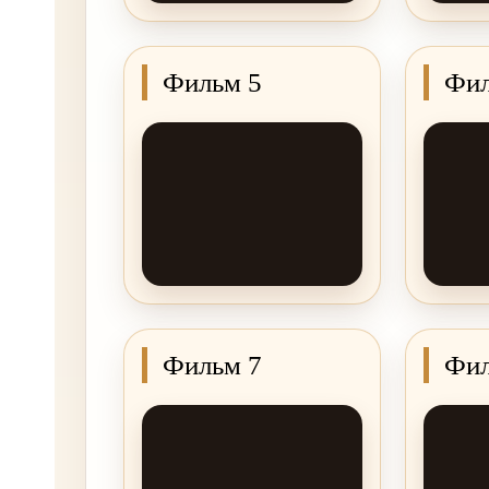
Фильм 5
Фил
Фильм 7
Фил