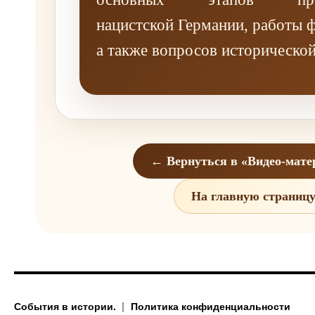
нацистской Германии, работы ф
а также вопросов исторической
← Вернуться в «Видео-мат
На главную страниц
События в истории.
Политика конфиденциальности