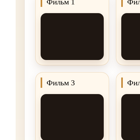
Фильм 1
Фил
Фильм 3
Фил