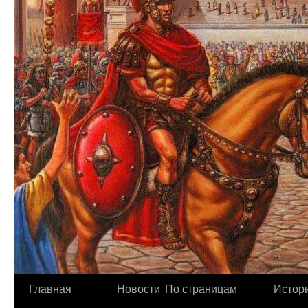
Главная
Новости
По страницам
Истори