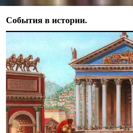
События в истории.