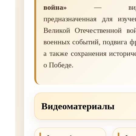
война»
— видеопод
предназначенная для изуч
Великой Отечественной во
военных событий, подвига фр
а также сохранения историч
о Победе.
Видеоматериалы