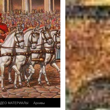
ДЕО МАТЕРИАЛЫ
Архивы