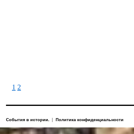
1
2
События в истории.
Политика конфиденциальности