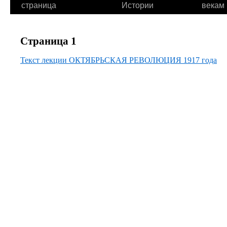
страница
Истории
векам
Страница 1
Текст лекции ОКТЯБРЬСКАЯ РЕВОЛЮЦИЯ 1917 года