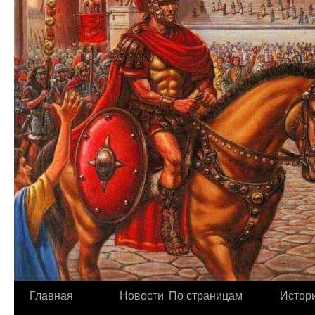
Главная
Новости
По страницам
Истори