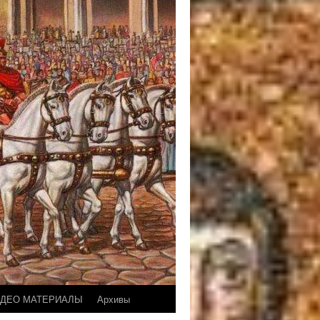
ДЕО МАТЕРИАЛЫ
Архивы