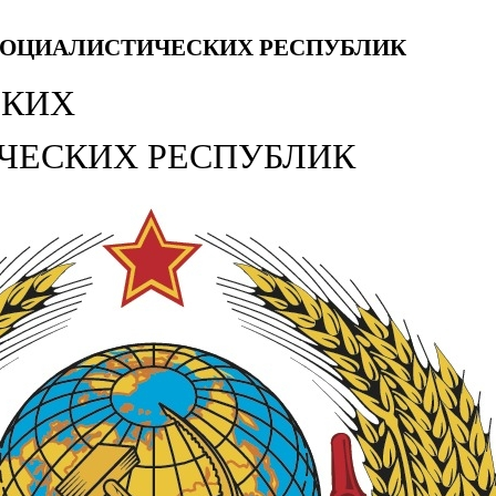
СОЦИАЛИСТИЧЕСКИХ РЕСПУБЛИК
СКИХ
ЧЕСКИХ РЕСПУБЛИК