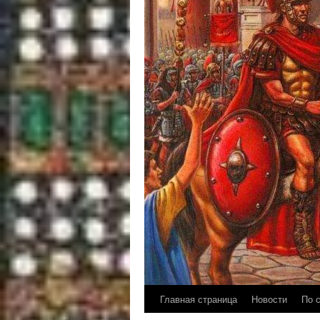
Главная страница
Новости
По 