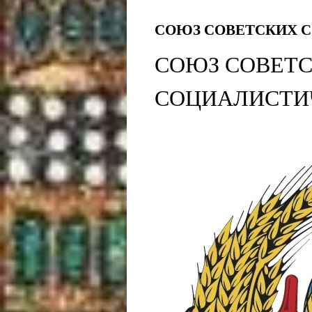
СОЮЗ СОВЕТСКИХ 
СОЮЗ СОВЕТ
СОЦИАЛИСТИ