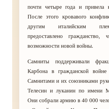
почти четыре года и привела 
После этого кровавого конфли
другим италийским пле
предоставлено гражданство, 
возможности новой войны.
Самниты поддерживали фра
Карбона в гражданской войне
Самнитами и их союзниками рук
Телесин и луканин по имени 
Они собрали армию в 40 000 чело