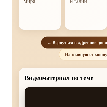
мира
Италии
← Вернуться в «Древние цив
На главную страниц
Видеоматериал по теме