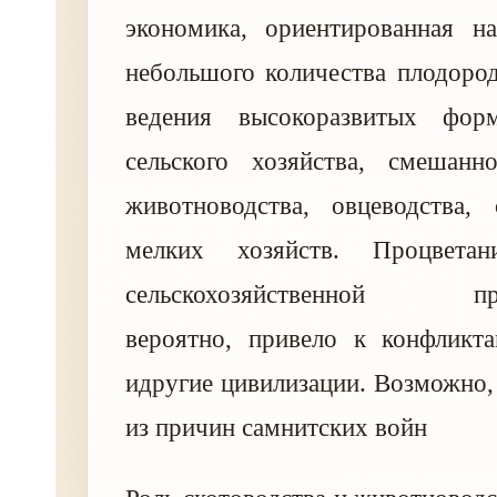
экономика, ориентированная на
небольшого количества плодоро
ведения высокоразвитых форм
сельского хозяйства, смешанно
животноводства, овцеводства, 
мелких хозяйств. Процветан
сельскохозяйственной про
вероятно, привело к конфлик
идругие цивилизации. Возможно,
из причин самнитских войн