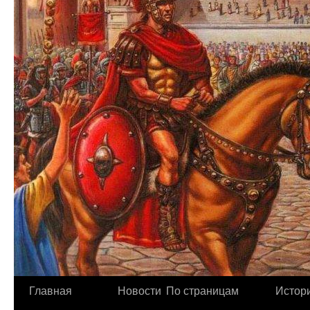
Главная
Новости
По страницам
Истори