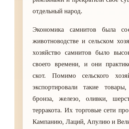
отдельный народ.
Экономика самнитов была сос
животноводстве и сельском хозя
хозяйство самнитов было высо
своего времени, и они практик
скот. Помимо сельского хозя
экспортировали такие товары,
бронза, железо, оливки, шерс
терракота. Их торговые сети про
Кампанию, Лаций, Апулию и Вел