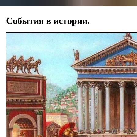
События в истории.