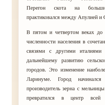
Перегон скота на больши
практиковался между Апулией и
В пятом и четвертом веках до 
численности населения в сочета
связями с другими италиями 
дальнейшему развитию сельско
городов. Это изменение наибол
Ларинуме. Город начинался
производитель зерна с мельницы
превратился в центр всей 