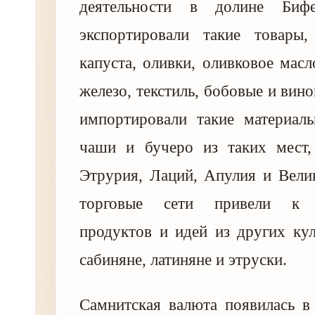
деятельности в долине Биф
экспортировали такие товары,
капуста, оливки, оливковое масл
железо, текстиль, бобовые и вин
импортировали такие материалы
чаши и бучеро из таких мест,
Этрурия, Лаций, Апулия и Вели
торговые сети привели к з
продуктов и идей из других кул
сабиняне, латиняне и этруски.
Самнитская валюта появилась в