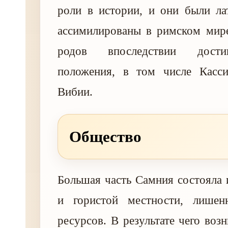
роли в истории, и они были ла
ассимилированы в римском мире
родов впоследствии дости
положения, в том числе Касс
Вибии.
Общество
Большая часть Самния состояла 
и гористой местности, лишен
ресурсов. В результате чего воз