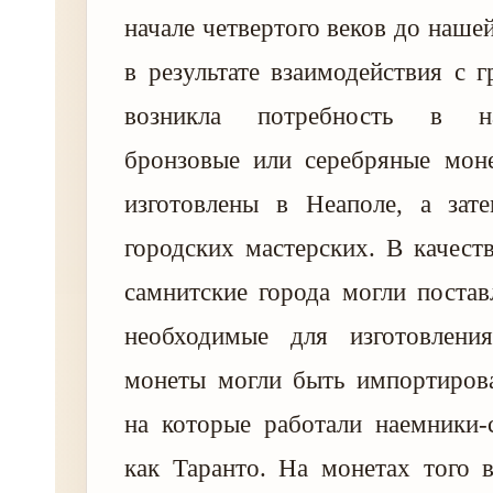
начале четвертого веков до наше
в результате взаимодействия с 
возникла потребность в н
бронзовые или серебряные мон
изготовлены в Неаполе, а зате
городских мастерских. В качеств
самнитские города могли постав
необходимые для изготовлени
монеты могли быть импортирова
на которые работали наемники-
как Таранто. На монетах того 