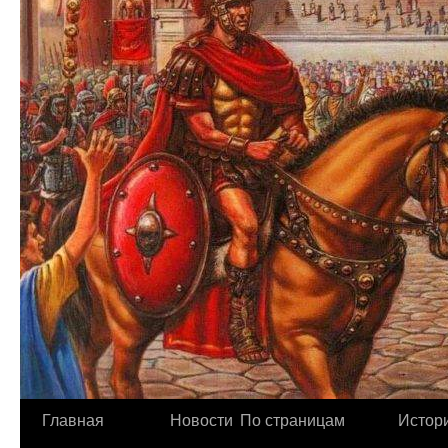
Главная
Новости
По страницам
Истори