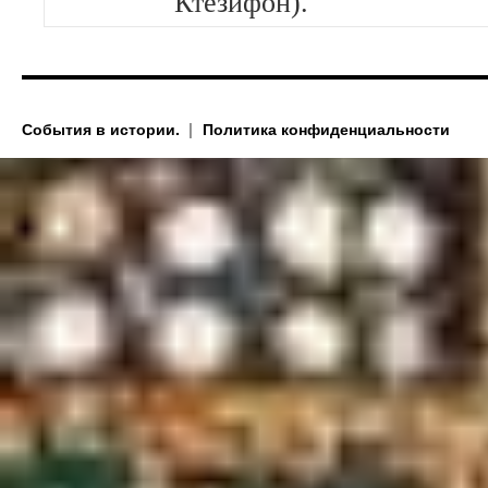
Ктезифон).
События в истории.
Политика конфиденциальности