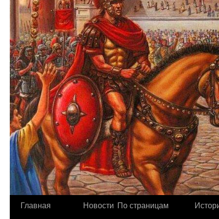
Главная
Новости
По страницам
Истори