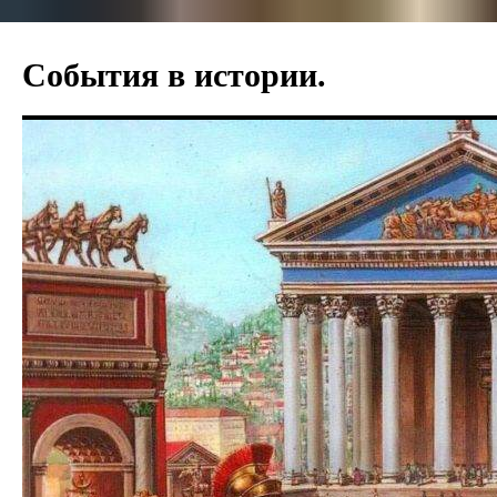
События в истории.