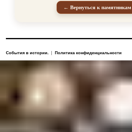
← Вернуться к памятникам
События в истории.
Политика конфиденциальности