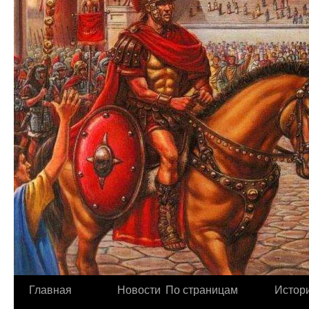
Главная
Новости
По страницам
Истори