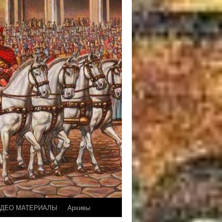
ДЕО МАТЕРИАЛЫ
Архивы