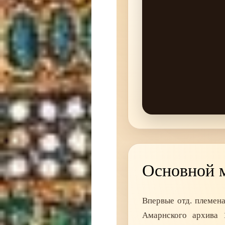
Основной 
Впервые отд. племена
Амарнского архива 