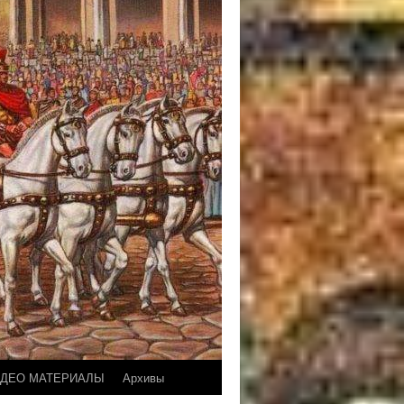
ДЕО МАТЕРИАЛЫ
Архивы