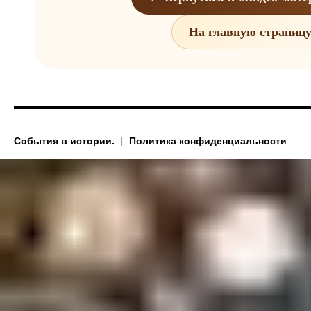
На главную страниц
События в истории.
Политика конфиденциальности