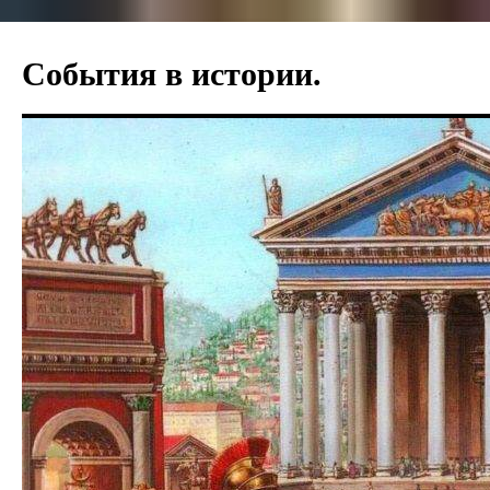
События в истории.