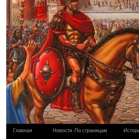
Главная
Новости
По страницам
Истори