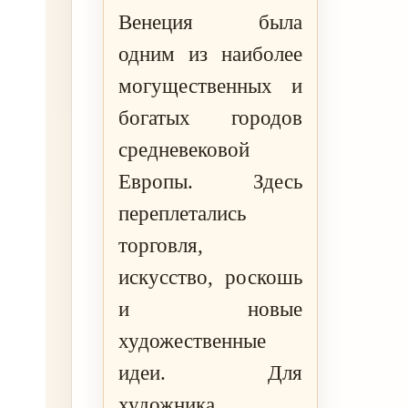
Венеция была
одним из наиболее
могущественных и
богатых городов
средневековой
Европы. Здесь
переплетались
торговля,
искусство, роскошь
и новые
художественные
идеи. Для
художника