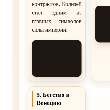
контрастов. Колизей
стал одним из
главных символов
силы империи.
5. Бегство в
Венецию