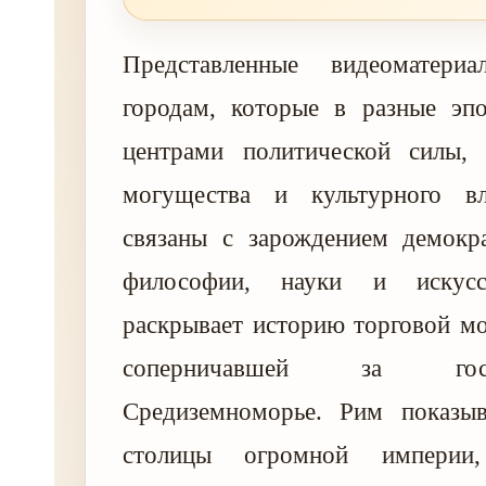
Представленные видеоматери
городам, которые в разные эпо
центрами политической силы, 
могущества и культурного в
связаны с зарождением демокра
философии, науки и искусс
раскрывает историю торговой м
соперничавшей за го
Средиземноморье. Рим показыв
столицы огромной империи,