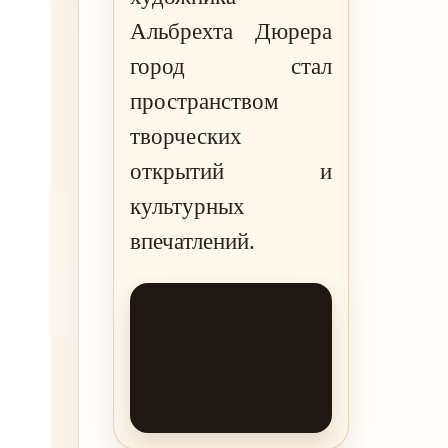
Альбрехта Дюрера
город стал
пространством
творческих
открытий и
культурных
впечатлений.