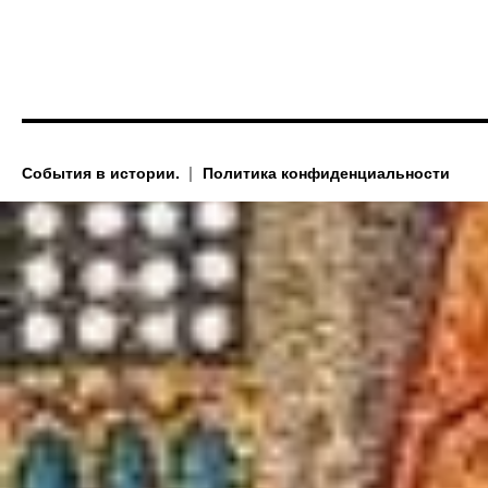
Забыли пароль?
События в истории.
Политика конфиденциальности