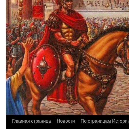
Главная страница
Новости
По страницам Истори