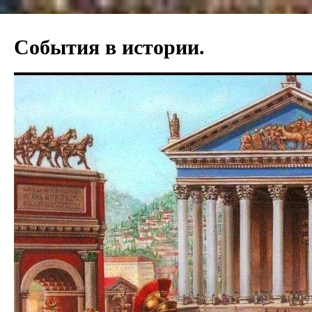
События в истории.