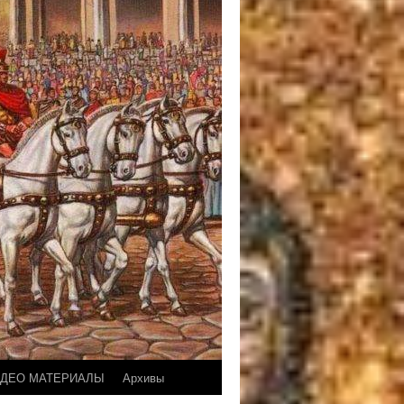
ДЕО МАТЕРИАЛЫ
Архивы