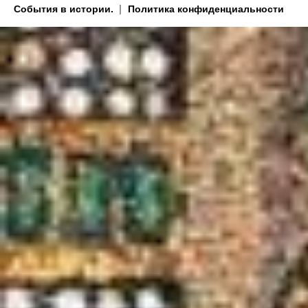
События в истории.
Политика конфиденциальности