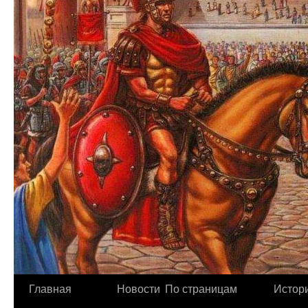
Главная
Новости
По страницам
Истори