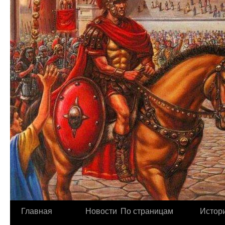
Главная
Новости
По страницам
Истори