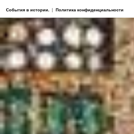
События в истории.
Политика конфиденциальности