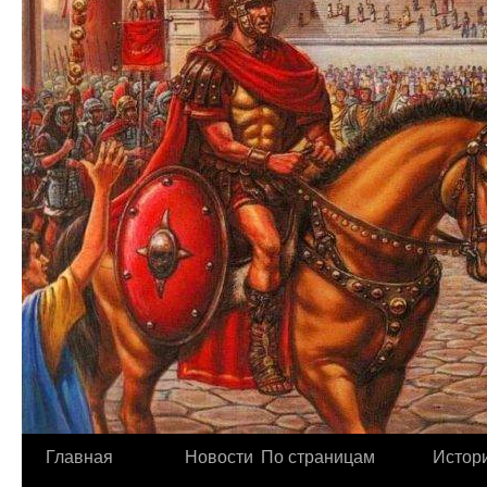
Главная
Новости
По страницам
Истори