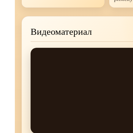
Видеоматериал