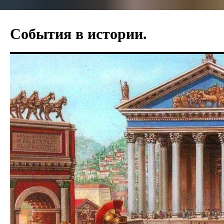
События в истории.