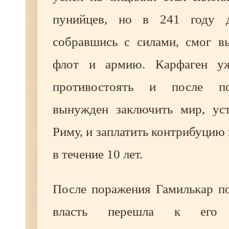
пунийцев, но в 241 году 
собравшись с силами, смог в
флот и армию. Карфаген у
противостоять и после п
вынужден заключить мир, ус
Риму, и заплатить контрибуцию 
в течение 10 лет.
После поражения Гамилькар по
власть перешла к его п