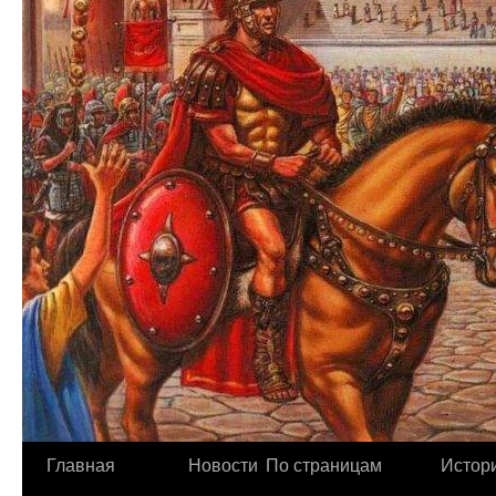
Главная
Новости
По страницам
Истори