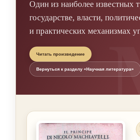
Один из наиболее известных т
государстве, власти, политич
и практических механизмах у
Читать произведение
Вернуться к разделу «Научная литература»