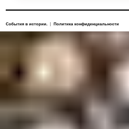
События в истории.
Политика конфиденциальности