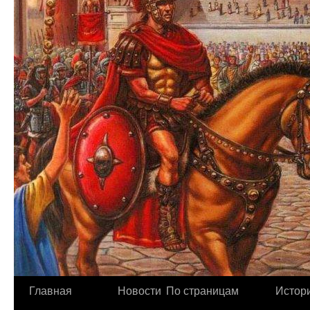
Главная
Новости
По страницам
Истори