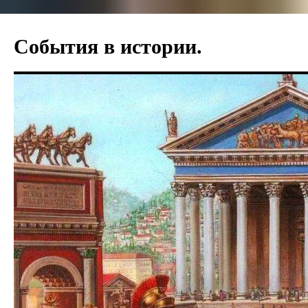
События в истории.