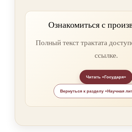
Ознакомиться с произ
Полный текст трактата доступ
ссылке.
Читать «Государя»
Вернуться к разделу «Научная ли