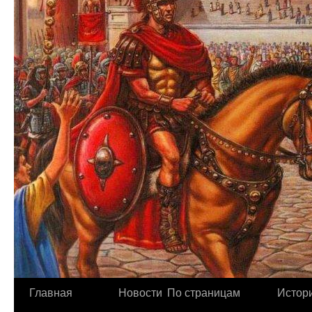
Главная
Новости
По страницам
Истори