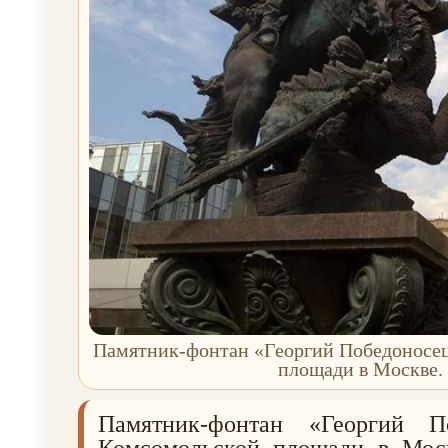
Памятник-фонтан «Георгий Победоносе
площади в Москве.
Памятник-фонтан «Георгий П