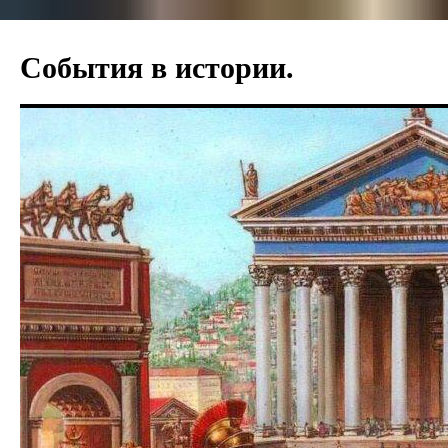
События в истории.