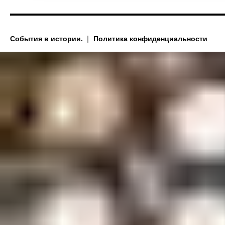
События в истории.
Политика конфиденциальности