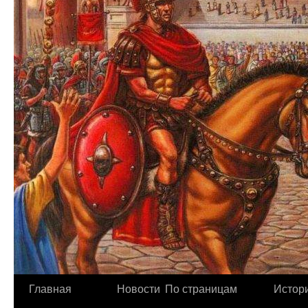
Главная
Новости
По страницам
Истори