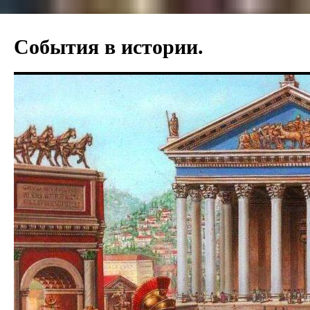
События в истории.