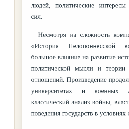
людей, политические интересы
сил.
Несмотря на сложность комп
«История Пелопоннесской в
большое влияние на развитие ист
политической мысли и теории
отношений. Произведение продолж
университетах и военных 
классический анализ войны, влас
поведения государств в условиях 