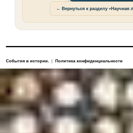
← Вернуться к разделу «Научная 
События в истории.
Политика конфиденциальности