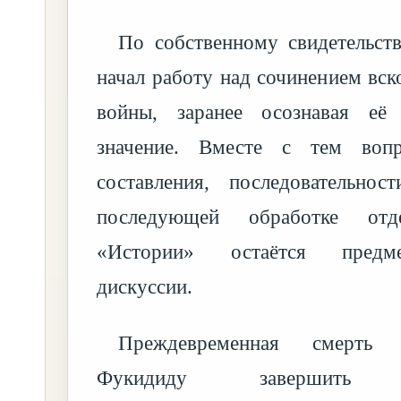
По собственному свидетельст
начал работу над сочинением вск
войны, заранее осознавая её 
значение. Вместе с тем воп
составления, последовательнос
последующей обработке отд
«Истории» остаётся предм
дискуссии.
Преждевременная смерть 
Фукидиду завершить пр