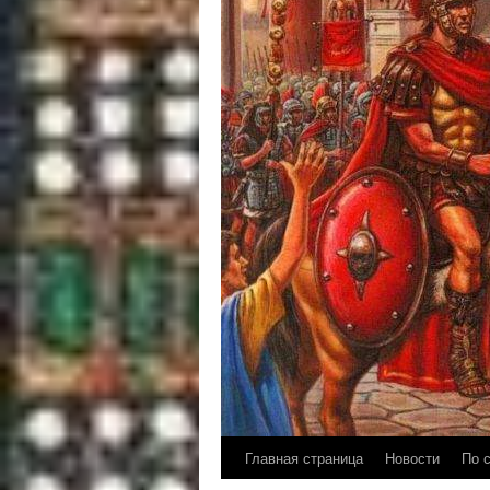
Главная страница
Новости
По 