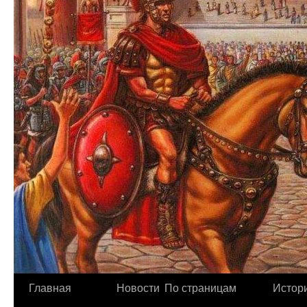
Главная
Новости
По страницам
Истори