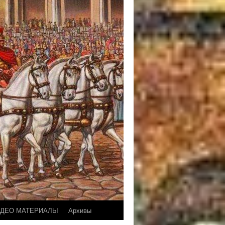
ДЕО МАТЕРИАЛЫ
Архивы