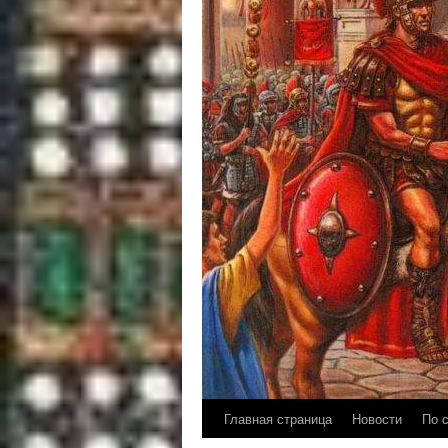
Главная страница
Новости
По 