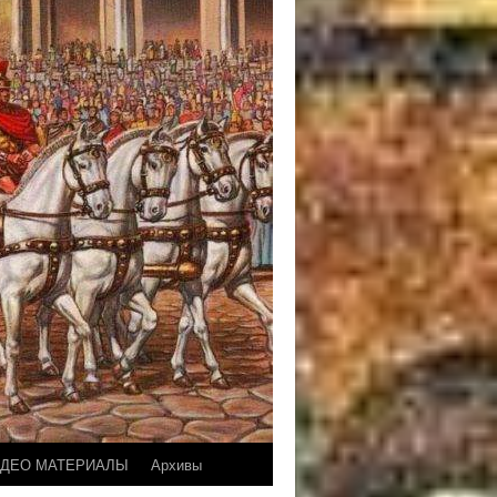
ДЕО МАТЕРИАЛЫ
Архивы