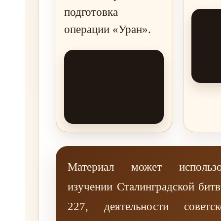
подготовка
операции «Уран».
Материал может использо
изучении Сталинградской бит
227, деятельности советс