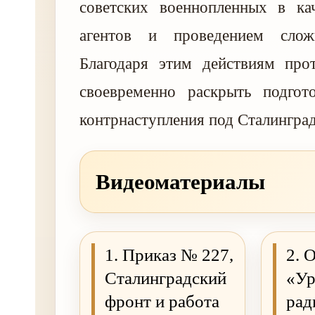
советских военнопленных в ка
агентов и проведением слож
Благодаря этим действиям про
своевременно раскрыть подгото
контрнаступления под Сталингра
Видеоматериалы
1. Приказ № 227,
2. 
Сталинградский
«Ур
фронт и работа
рад