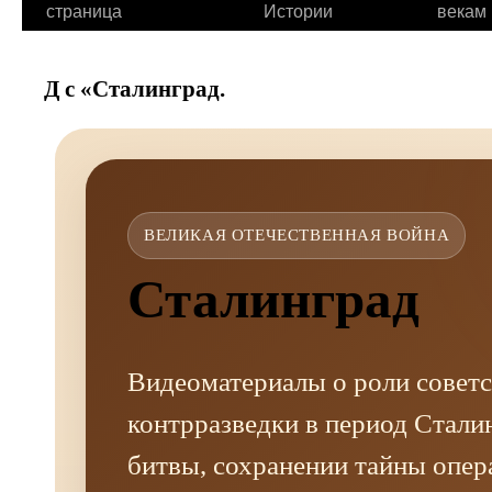
страница
Истории
векам
Д с «Сталинград.
ВЕЛИКАЯ ОТЕЧЕСТВЕННАЯ ВОЙНА
Сталинград
Видеоматериалы о роли совет
контрразведки в период Стали
битвы, сохранении тайны опер