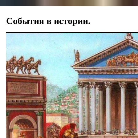
События в истории.