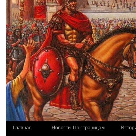
Главная
Новости
По страницам
Истори