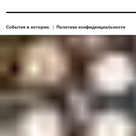
События в истории.
Политика конфиденциальности