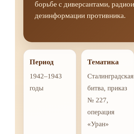
борьбе с диверсантами, радиои
дезинформации противника.
Период
Тематика
1942–1943
Сталинградская
годы
битва, приказ
№ 227,
операция
«Уран»