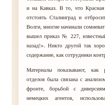
и на Кавказ. В то, что Красна
отстоять Сталинград и отброси
Волги, многие начинали сомневат
вышел приказ № 227, известны
назад!». Никто другой так хор
содержание, как сотрудники конт
Материалы показывают, как 
отделов была связана с анализо
фронте, борьбой с диверсиям
немецких агентов, использо