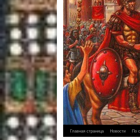
Главная страница
Новости
По 