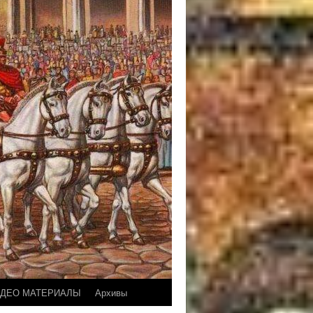
ДЕО МАТЕРИАЛЫ
Архивы