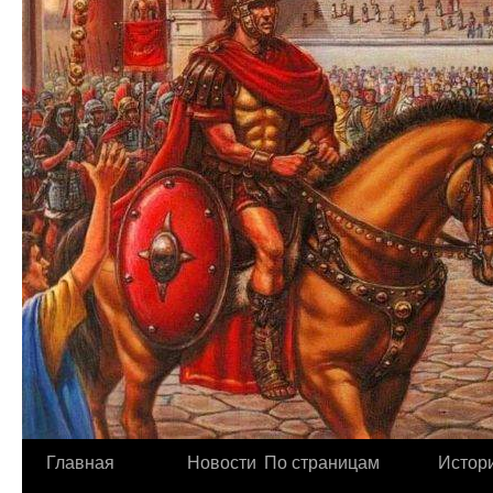
Главная
Новости
По страницам
Истори