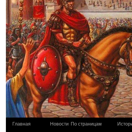
Главная
Новости
По страницам
Истори