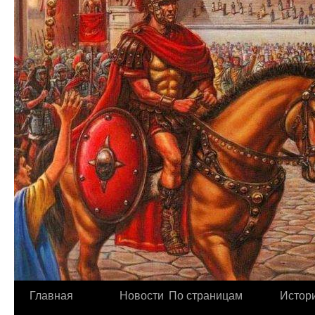
Главная
Новости
По страницам
Истори