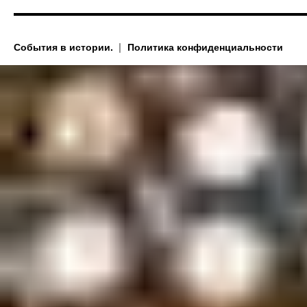
События в истории.
Политика конфиденциальности