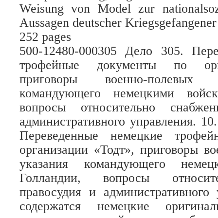
Weisung von Model zur nationalsozi
Aussagen deutscher Kriegsgefangener 
252 pages
500-12480-000305 Дело 305. Пер
трофейные документы по орг
приговоры военно-полевых 
командующего немецкими войск
вопросы относительно снабжен
административного управления. 10.
Переведенные немецкие трофей
организации «Тодт», приговоры во
указания командующего неме
Голландии, вопросы относит
правосудия и административного 
содержатся немецкие оригинал