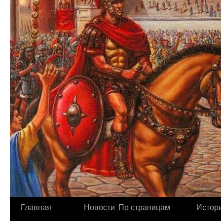
Главная
Новости
По страницам
Истори