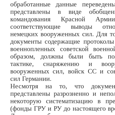
обработанные данные переведен
представлены в виде обобщен
командования Красной Арми
соответствующие выводы отно
немецких вооруженных сил. Для т
документы содержащие протоколы
военнопленных советской военно
образом, должны были быть по
тактике, снаряжению и воор
вооруженных сил, войск СС и с
сил Германии.
Несмотря на то, что докуме
представлены разрозненно и непо
некоторую систематизацию в пр
(фонды ГРУ и РУ до настоящего вр