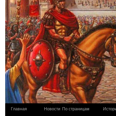
Главная
Новости
По страницам
Истори