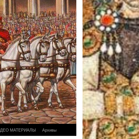
ДЕО МАТЕРИАЛЫ
Архивы