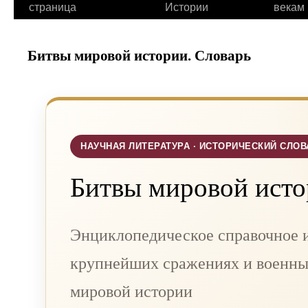
страница
Истории
векам
Битвы мировой истории. Словарь
НАУЧНАЯ ЛИТЕРАТУРА · ИСТОРИЧЕСКИЙ СЛОВ
Битвы мировой ист
Энциклопедическое справочное и
крупнейших сражениях и военны
мировой истории