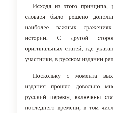
Исходя из этого принципа, 
словаря было решено дополн
наиболее важных сражениях 
истории. С другой сторон
оригинальных статей, где указа
участники, в русском издании ре
Поскольку с момента вых
издания прошло довольно мн
русский перевод включены ста
последнего времени, в том чис