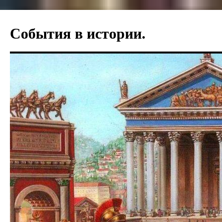
События в истории.