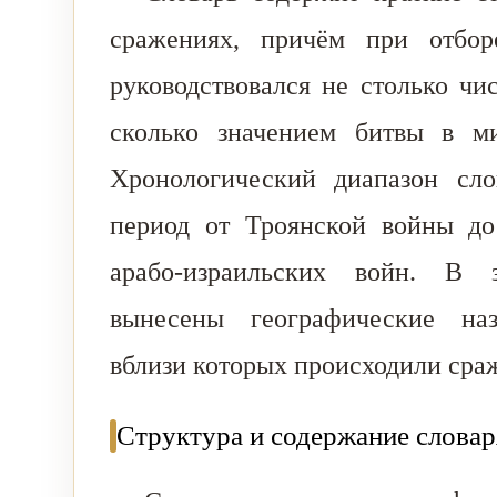
сражениях, причём при отбор
руководствовался не столько чи
сколько значением битвы в ми
Хронологический диапазон сло
период от Троянской войны до
арабо-израильских войн. В з
вынесены географические наз
вблизи которых происходили сра
Структура и содержание словар