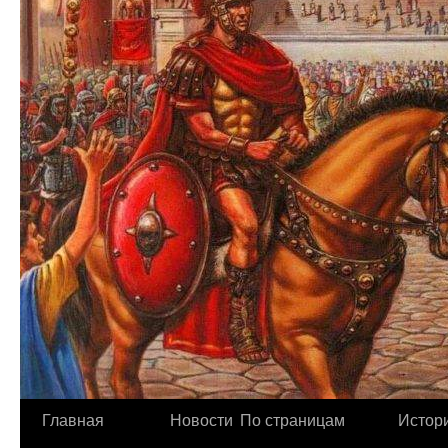
Главная
Новости
По страницам
Истори