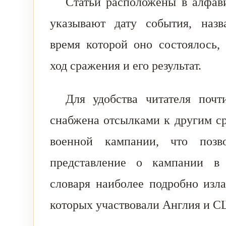
Статьи расположены в алфав
указывают дату события, назв
время которой оно состоялось, 
ход сражения и его результат.
Для удобства читателя почт
снабжена отсылками к другим с
военной кампании, что позво
представление о кампании в
словаря наиболее подробно изла
которых участвовали Англия и 