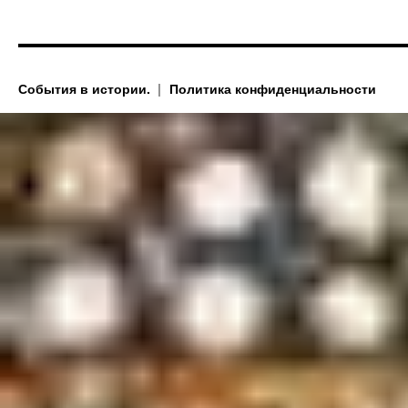
События в истории.
Политика конфиденциальности