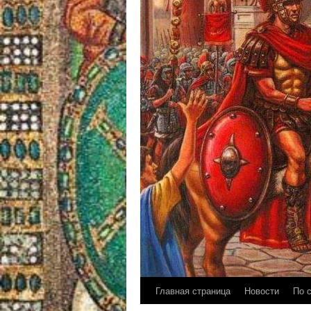
Главная страница
Новости
По 