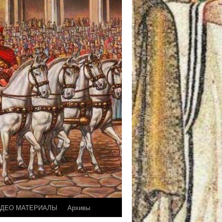
ДЕО МАТЕРИАЛЫ
Архивы